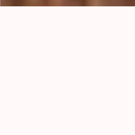
Tu
0
(0)
pedido
artículos
macarons